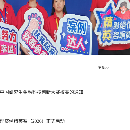
更多>>
中国研究生金融科技创新大赛校赛的通知
理案例精英赛（2026）正式启动