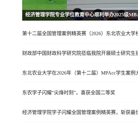
经济管理学院专业学位教育中心顺利举办2025级M
财政部中国财政科学研究院莅临我院开展硕士研究生
东农学子闪耀“尖烽时刻”，喜获全国二等奖