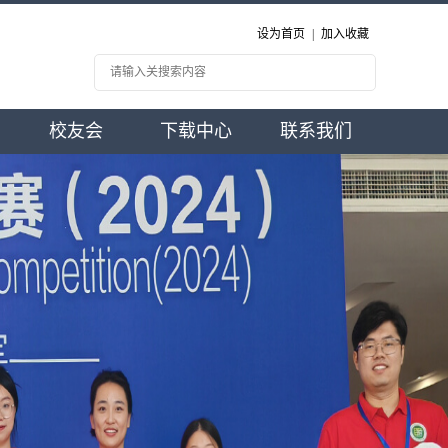
设为首页
|
加入收藏
校友会
下载中心
联系我们