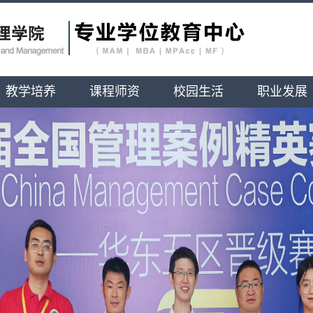
教学培养
课程师资
校园生活
职业发展