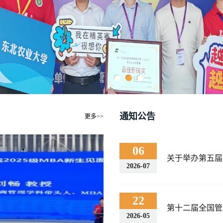
通知公告
更多>>
06
关于举办第五届
2026-07
22
第十二届全国管
2026-05