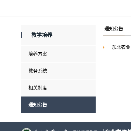
通知公告
教学培养
东北农业
培养方案
教务系统
相关制度
通知公告