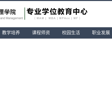
教学培养
课程师资
校园生活
职业发展