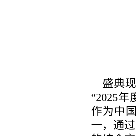
盛典现
“2025
作为中国
一，通过