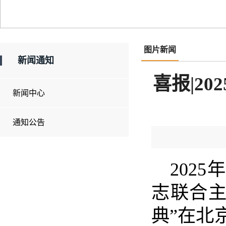
图片新闻
新闻通知
喜报|2
新闻中心
通知公告
202
志联合主
典”在北