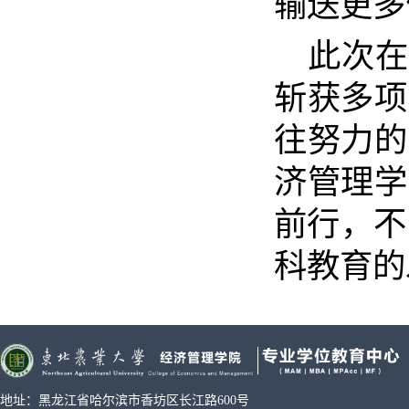
输送更多
此次在
斩获多项
往努力的
济管理学
前行，不
科教育的
地址：黑龙江省哈尔滨市香坊区长江路600号