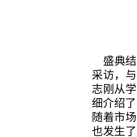
盛典结
采访，与
志刚从学
细介绍了
随着市场
也发生了