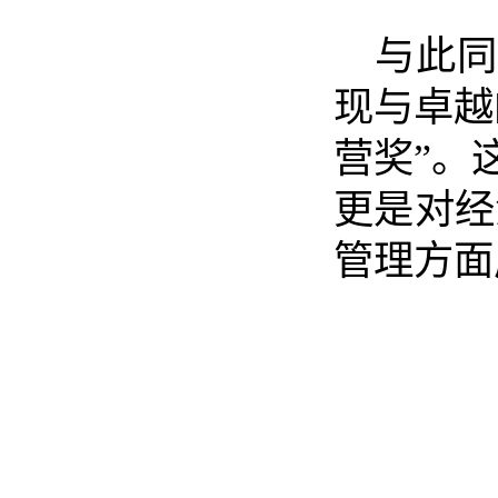
与此同
现与卓越
营奖”。
更是对经
管理方面