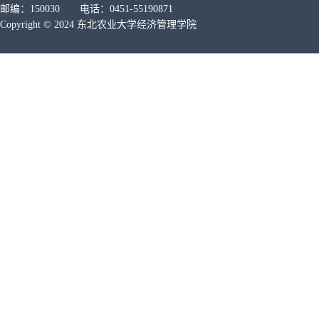
邮编：150030 电话：0451-55190871
Copyright © 2024 东北农业大学经济管理学院