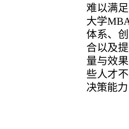
难以满足
大学MB
体系、创
合以及提
量与效果
些人才不
决策能力