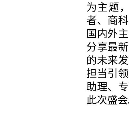
为主题
者、商科
国内外主
分享最新
的未来发
担当引领
助理、专
此次盛会