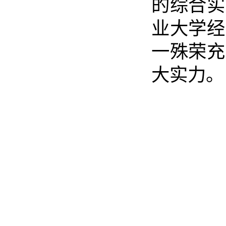
的综合实
业大学经
一殊荣充
大实力。