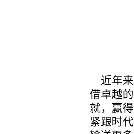
近年来
借卓越的
就，赢得
紧跟时代