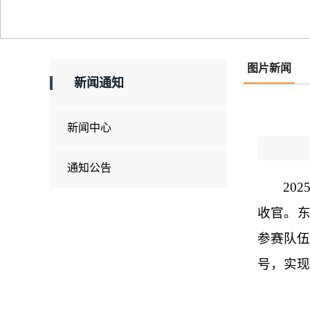
图片新闻
新闻通知
新闻中心
通知公告
20
收官。东
参赛队
号，实现