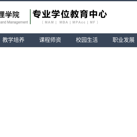
教学培养
课程师资
校园生活
职业发展