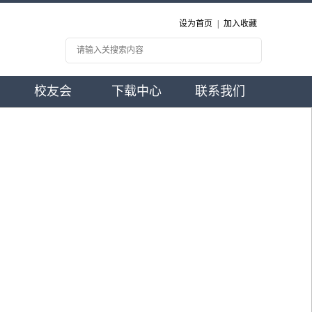
设为首页
|
加入收藏
校友会
下载中心
联系我们