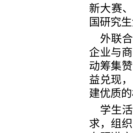
新大赛、
国研究生
外联合
企业与商
动筹集赞
益兑现，
建优质的
学生活
求，组织