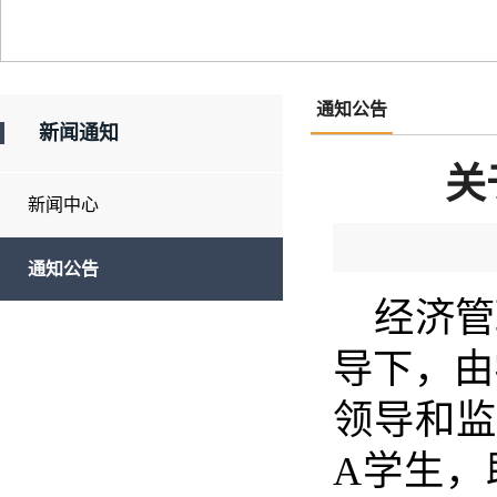
通知公告
新闻通知
关
新闻中心
通知公告
经济管
导下，由
领导和监
A学生，