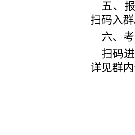
五、报
扫码入群
六、考
扫码进
详见群内