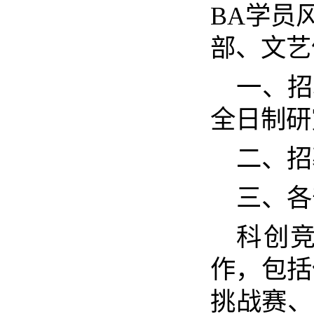
BA学员
部、文艺
一、招
全日制研
二、招
三、各
科创
作，包括
挑战赛、