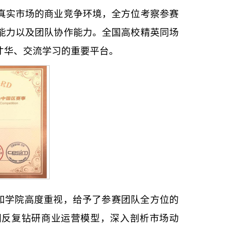
真实市场的商业竞争环境，全方位考察参赛
能力以及团队协作能力。全国高校精英同场
才华、交流学习的重要平台。
校和学院高度重视，给予了参赛团队全方位的
们反复钻研商业运营模型，深入剖析市场动