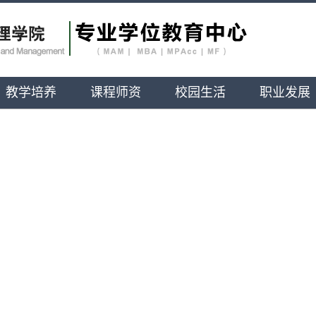
教学培养
课程师资
校园生活
职业发展