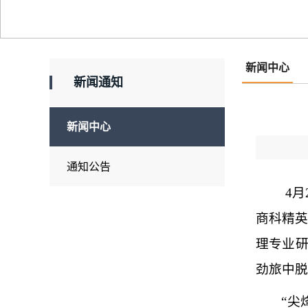
新闻中心
新闻通知
新闻中心
通知公告
4
商科精
理专业研
劲旅中脱
“尖