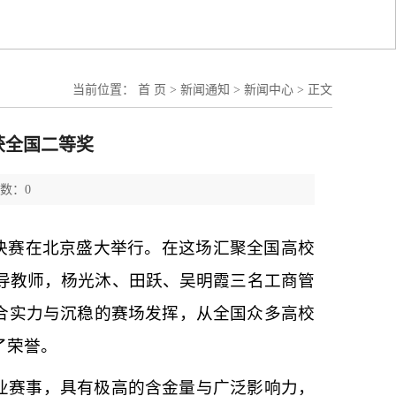
当前位置：
首 页
>
新闻通知
>
新闻中心
>
正文
获全国二等奖
次数：0
总决赛在北京盛大举行。在这场汇聚全国高校
导教师，杨光沐、田跃、吴明霞三名工商管
综合实力与沉稳的赛场发挥，从全国众多高校
了荣誉。
专业赛事，具有极高的含金量与广泛影响力，