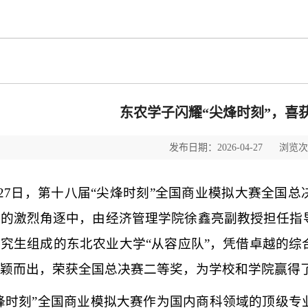
东农学子闪耀“尖烽时刻”，喜
发布日期：2026-04-27 浏览
月27日，第十八届“尖烽时刻”全国商业模拟大赛全国
英的激烈角逐中，由经济管理学院徐鑫亮副教授担任指
究生组成的东北农业大学“从容应队”，凭借卓越的
颖而出，荣获全国总决赛二等奖，为学校和学院赢得
烽时刻”全国商业模拟大赛作为国内商科领域的顶级