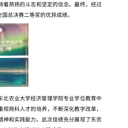
持着昂扬的斗志和坚定的信念。最终，经过
全国总决赛二等奖的优异成绩。
东北农业大学经济管理学院专业学位教育中
重视商科人才的培养，不断深化教学改革，
精神和实践能力。此次佳绩充分展现了东农